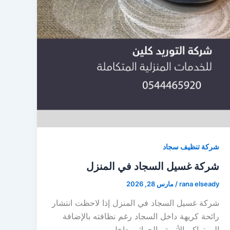
شركة تنظيف سجاد
شركة غسيل السجاد في المنزل
rana elseady
/
مارس 28, 2026
شركة غسيل السجاد في المنزل إذا لاحظت انتشار
رائحة كريهة داخل السجاد رغم نظافته بالإضافة
إلى تراكم الأتربة والجراثيم داخل