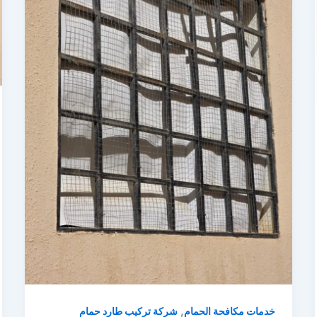
,
خدمات مكافحة الحمام
شركة تركيب طارد حمام