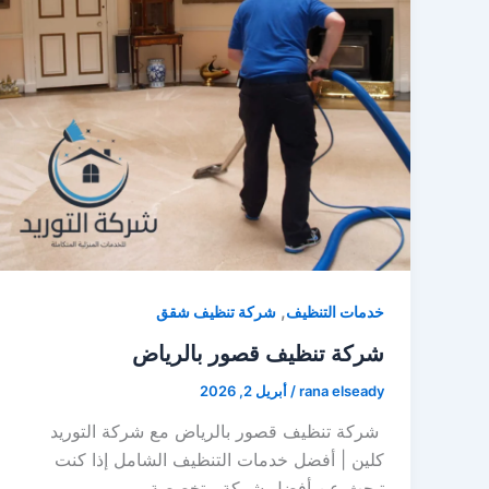
,
خدمات التنظيف
شركة تنظيف شقق
شركة تنظيف قصور بالرياض
rana elseady
/
أبريل 2, 2026
شركة تنظيف قصور بالرياض مع شركة التوريد
كلين | أفضل خدمات التنظيف الشامل إذا كنت
تبحث عن أفضل شركة متخصصة