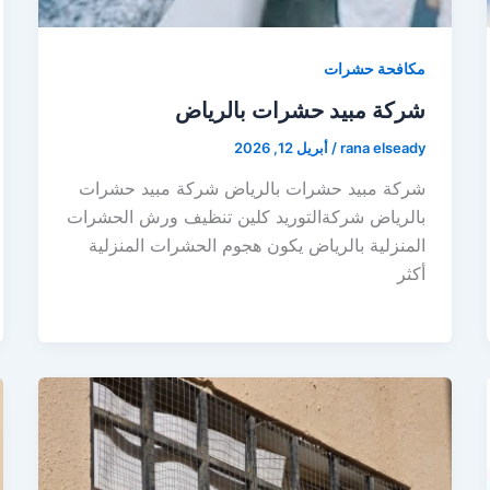
مكافحة حشرات
شركة مبيد حشرات بالرياض
rana elseady
/
أبريل 12, 2026
شركة مبيد حشرات بالرياض شركة مبيد حشرات
بالرياض شركةالتوريد كلين تنظيف ورش الحشرات
المنزلية بالرياض يكون هجوم الحشرات المنزلية
أكثر