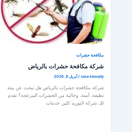
مكافحة حشرات
شركة مكافحة حشرات بالرياض
rana elseady
/
أبريل 9, 2026
شركة مكافحة حشرات بالرياض هل تبحث عن بيئة
نظيفة، آمنة، وخالية من الحشرات المزعجة؟ تقدم
لك شركة التوريد كلين خدمات