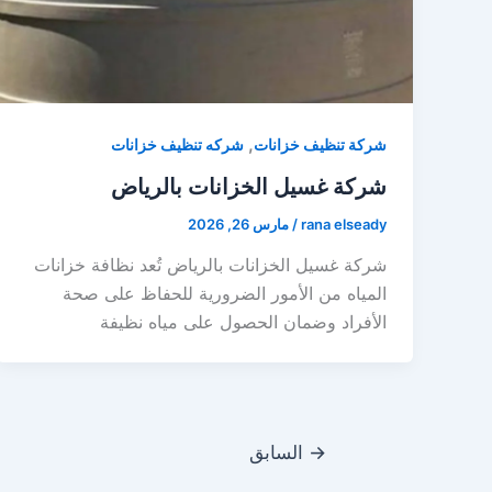
,
شركة تنظيف خزانات
شركه تنظيف خزانات
شركة غسيل الخزانات بالرياض
rana elseady
/
مارس 26, 2026
شركة غسيل الخزانات بالرياض تُعد نظافة خزانات
المياه من الأمور الضرورية للحفاظ على صحة
الأفراد وضمان الحصول على مياه نظيفة
→
السابق