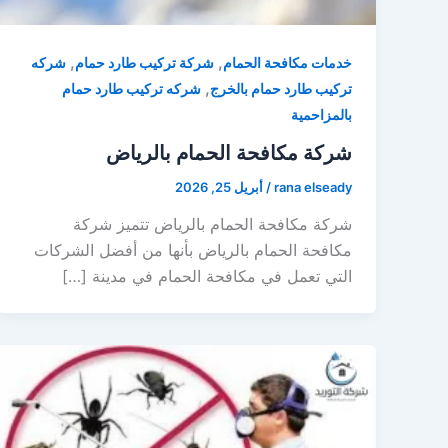
,
,
خدمات مكافحة الحمام
شركة تركيب طارد حمام
شركه
,
تركيب طارد حمام بالخرج
شركه تركيب طارد حمام
بالمزاحمية
شركة مكافحة الحمام بالرياض
rana elseady
/
أبريل 25, 2026
شركة مكافحة الحمام بالرياض تتميز شركة
مكافحة الحمام بالرياض بأنها من أفضل الشركات
التي تعمل في مكافحة الحمام في مدينة […]