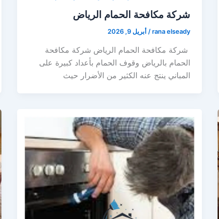
شركة مكافحة الحمام الرياض
rana elseady
/
أبريل 9, 2026
شركة مكافحة الحمام الرياض شركة مكافحة
الحمام بالرياض‎ وقوف الحمام بأعداد كبيرة على
المباني ينتج عنه الكثير من الأضرار حيث