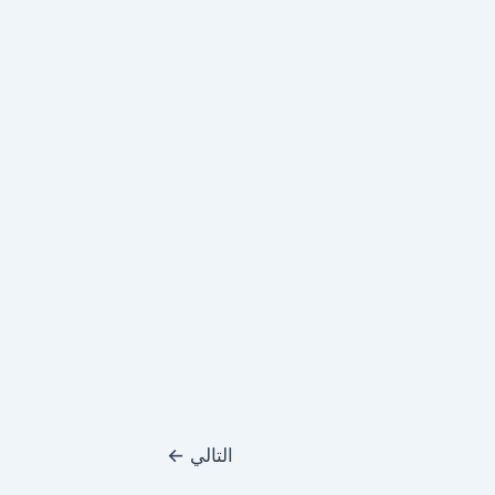
التالي
←