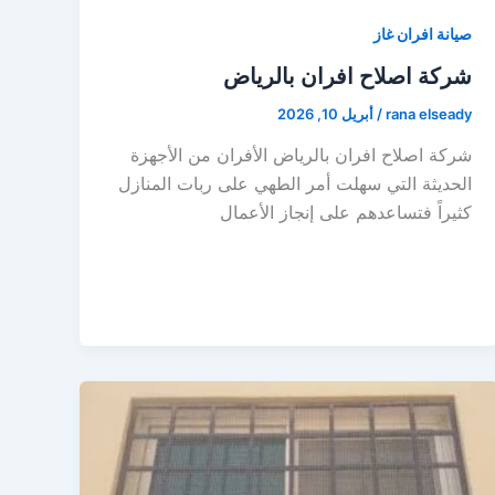
صيانة افران غاز
شركة اصلاح افران بالرياض
rana elseady
/
أبريل 10, 2026
شركة اصلاح افران بالرياض الأفران من الأجهزة
الحديثة التي سهلت أمر الطهي على ربات المنازل
كثيراً فتساعدهم على إنجاز الأعمال