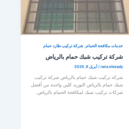
,
خدمات مكافحة الحمام
شركة تركيب طارد حمام
شركة تركيب شبك حمام بالرياض
rana elseady
/
أبريل 9, 2026
شركة تركيب شبك حمام بالرياض شركة تركيب
شبك حمام بالرياض التوريد كلين واحدة من أفضل
شركات تركيب شبك لمكافحة الحمام بالرياض.