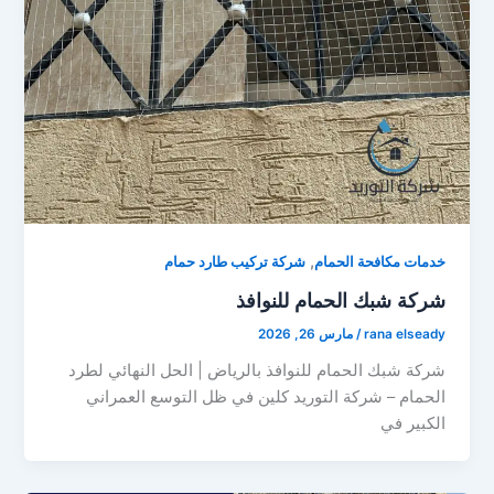
,
خدمات مكافحة الحمام
شركة تركيب طارد حمام
شركة شبك الحمام للنوافذ
rana elseady
/
مارس 26, 2026
شركة شبك الحمام للنوافذ بالرياض | الحل النهائي لطرد
الحمام – شركة التوريد كلين في ظل التوسع العمراني
الكبير في