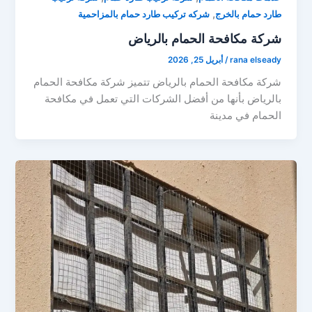
,
طارد حمام بالخرج
شركه تركيب طارد حمام بالمزاحمية
شركة مكافحة الحمام بالرياض
rana elseady
/
أبريل 25, 2026
شركة مكافحة الحمام بالرياض تتميز شركة مكافحة الحمام
بالرياض بأنها من أفضل الشركات التي تعمل في مكافحة
الحمام في مدينة