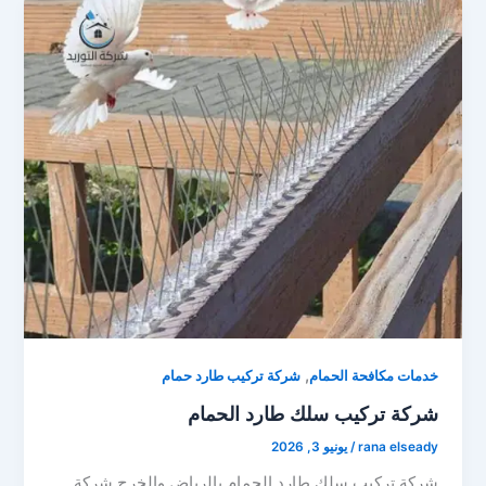
,
خدمات مكافحة الحمام
شركة تركيب طارد حمام
شركة تركيب سلك طارد الحمام
rana elseady
/
يونيو 3, 2026
شركة تركيب سلك طارد الحمام بالرياض والخرج شركة