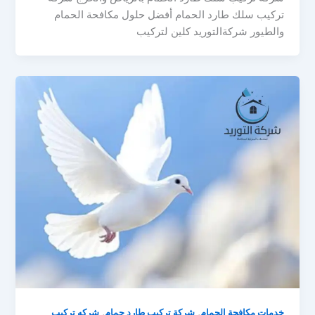
تركيب سلك طارد الحمام أفضل حلول مكافحة الحمام
والطيور شركةالتوريد كلين لتركيب
,
,
خدمات مكافحة الحمام
شركة تركيب طارد حمام
شركه تركيب