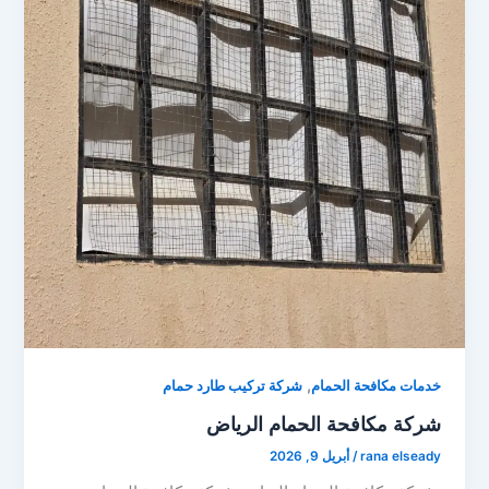
,
خدمات مكافحة الحمام
شركة تركيب طارد حمام
شركة مكافحة الحمام الرياض
rana elseady
/
أبريل 9, 2026