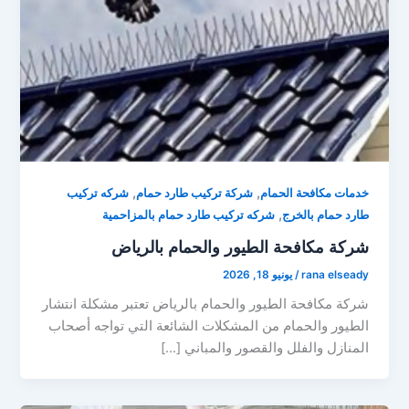
,
,
خدمات مكافحة الحمام
شركة تركيب طارد حمام
شركه تركيب
,
طارد حمام بالخرج
شركه تركيب طارد حمام بالمزاحمية
شركة مكافحة الطيور والحمام بالرياض
rana elseady
/
يونيو 18, 2026
شركة مكافحة الطيور والحمام بالرياض تعتبر مشكلة انتشار
الطيور والحمام من المشكلات الشائعة التي تواجه أصحاب
المنازل والفلل والقصور والمباني […]