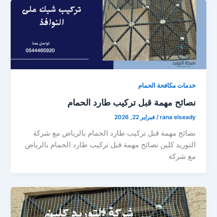
خدمات مكافحة الحمام
نصائح مهمة قبل تركيب طارد الحمام
rana elseady
/
فبراير 22, 2026
نصائح مهمة قبل تركيب طارد الحمام بالرياض مع شركة
التوريد كلين نصائح مهمة قبل تركيب طارد الحمام بالرياض
مع شركة