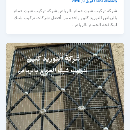
rana elseady
/
أبريل 9, 2026
شركة تركيب شبك حمام بالرياض شركة تركيب شبك حمام
بالرياض التوريد كلين واحدة من أفضل شركات تركيب شبك
لمكافحة الحمام بالرياض.