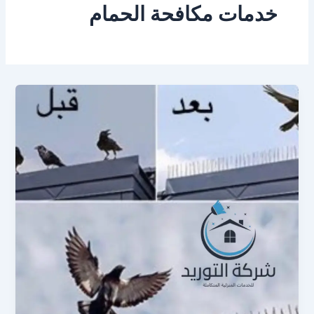
خدمات مكافحة الحمام