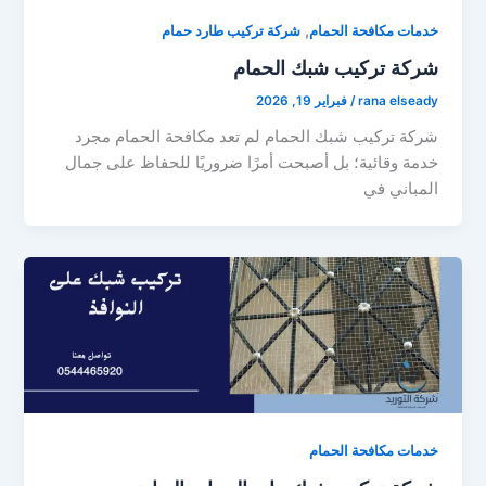
,
خدمات مكافحة الحمام
شركة تركيب طارد حمام
شركة تركيب شبك الحمام
rana elseady
/
فبراير 19, 2026
شركة تركيب شبك الحمام لم تعد مكافحة الحمام مجرد
خدمة وقائية؛ بل أصبحت أمرًا ضروريًا للحفاظ على جمال
المباني في
خدمات مكافحة الحمام