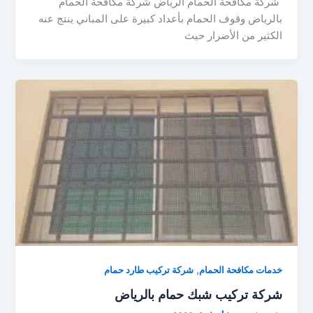
شركة مكافحة الحمام الرياض شركة مكافحة الحمام
بالرياض‎ وقوف الحمام بأعداد كبيرة على المباني ينتج عنه
الكثير من الأضرار حيث
,
خدمات مكافحة الحمام
شركة تركيب طارد حمام
شركة تركيب شبك حمام بالرياض