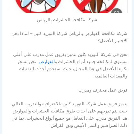
شركة مكافحة الحشرات بالرياض
شركة مكافحة القوارض بالرياض شركة التوريد كلين – لماذا نحن
الاختيار الأفضل؟
نحن في شركة التوريد كلين نتميز بفريق عمل مدرب على أعلى
مستوى لمكافحة جميع أنواع الحشرات و
القوارض
. نحن نفتخر
بكوننا الأفضل في هذا المجال، حيث نستخدم أحدث التقنيات
والمعدات العالمية.
فريق عمل محترف ومدرب
يتميز فريق عمل شركة التوريد كلين بالاحترافية والتدريب العالي،
حيث يتم تدريبهم على أحدث طرق مكافحة الحشرات والقوارض.
هذا الفريق مدرب على التعامل مع جميع أنواع الحشرات، بما في
ذلك الصراصير والنمل الأبيض وبق الفراش.