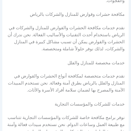
والفجوات.
مكافحة حشرات وقوارض للمنازل والشركات بالرياض
نقدم خدمات مكافحة الحشرات والقوارض للمنازل والشركات في
الرياض باستخدام أحدث التقنيات والأساليب الفعالة. نحن ندرك أن
الحشرات والقوارض يمكن أن تسبب مشاكل كبيرة في المنازل
والشركات، لذلك نوفر حلولاً شاملة ومتخصصة.
خدمات مخصصة للمنازل والفلل
نقدم خدمات متخصصة لمكافحة أنواع الحشرات والقوارض في
المنازل والفلل بالرياض بطرق آمنة وفعالة. نحن نستخدم المبيدات
الآمنة والمصرح بها لضمان سلامة أفراد الأسرة والأثاث.
خدمات للشركات والمؤسسات التجارية
نوفر برامج مكافحة خاصة للشركات والمؤسسات التجارية تتناسب
مع طبيعة العمل وساعات الدوام. نحن نستخدم مبيدات فعالة وآمنة