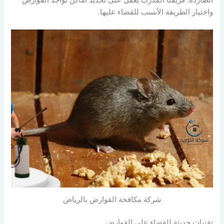
واختيار الطريقة الأنسب للقضاء عليها.
شركة مكافحة القوارض بالرياض
تقنيات حديثة للقضاء على القوارض