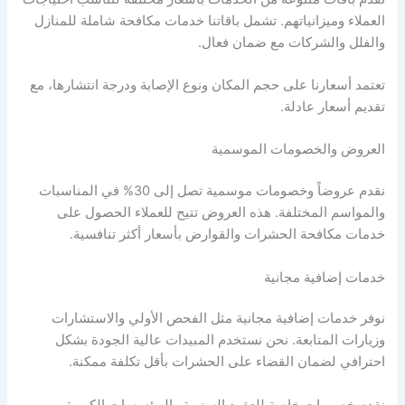
العملاء وميزانياتهم. تشمل باقاتنا خدمات مكافحة شاملة للمنازل
والفلل والشركات مع ضمان فعال.
تعتمد أسعارنا على حجم المكان ونوع الإصابة ودرجة انتشارها، مع
تقديم أسعار عادلة.
العروض والخصومات الموسمية
نقدم عروضاً وخصومات موسمية تصل إلى 30% في المناسبات
والمواسم المختلفة. هذه العروض تتيح للعملاء الحصول على
خدمات مكافحة الحشرات والقوارض بأسعار أكثر تنافسية.
خدمات إضافية مجانية
نوفر خدمات إضافية مجانية مثل الفحص الأولي والاستشارات
وزيارات المتابعة. نحن نستخدم المبيدات عالية الجودة بشكل
احترافي لضمان القضاء على الحشرات بأقل تكلفة ممكنة.
نقدم خصومات خاصة للعقود السنوية والمؤسسات الكبيرة