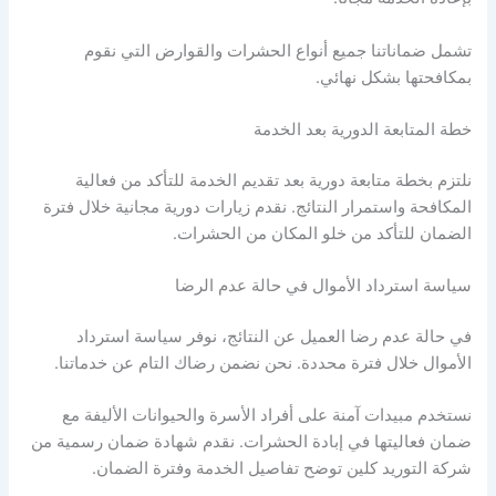
تشمل ضماناتنا جميع أنواع الحشرات والقوارض التي نقوم
بمكافحتها بشكل نهائي.
خطة المتابعة الدورية بعد الخدمة
نلتزم بخطة متابعة دورية بعد تقديم الخدمة للتأكد من فعالية
المكافحة واستمرار النتائج. نقدم زيارات دورية مجانية خلال فترة
الضمان للتأكد من خلو المكان من الحشرات.
سياسة استرداد الأموال في حالة عدم الرضا
في حالة عدم رضا العميل عن النتائج، نوفر سياسة استرداد
الأموال خلال فترة محددة. نحن نضمن رضاك التام عن خدماتنا.
نستخدم مبيدات آمنة على أفراد الأسرة والحيوانات الأليفة مع
ضمان فعاليتها في إبادة الحشرات. نقدم شهادة ضمان رسمية من
شركة التوريد كلين توضح تفاصيل الخدمة وفترة الضمان.