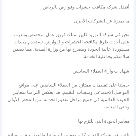
أفضل شركة مكافحة حشرات وقوارض بالرياض
ما يميزنا عن الشركات الأخرى
نحن في شركة التوريد كلين نمتلك فريق عمل متخصص ومدرب
على أحدث
طرق مكافحة الحشرات
والقوارض. نستخدم مبيدات
مستوردة عالية الجودة ومصرح بها من وزارة الصحة، مما يضمن
سلامتكم وفاعلية الخدمة.
شهادات وآراء العملاء السابقين
حصلنا على تقييمات ممتازة من العملاء السابقين على مواقع
التواصل الاجتماعي ومنصات التقييم. هذا يعكس التزامنا بمعايير
الجودة العالمية في جميع مراحل تقديم الخدمة، من الفحص الأولي
وحتى المتابعة.
معايير الجودة التي نلتزم بها
نلتزم في شركة التوريد كلين بمعايير الجودة العالمية، ونقدم نصائح