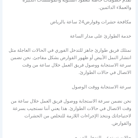
والعملاء الدائمين.
مكافحة حشرات وقوارض24 ساعة بالرياض
خدمة الطوارئ على مدار الساعة
نمتلك فريق طوارئ جاهز للتدخل الفوري في الحالات العاجلة مثل
انتشار النمل الأبيض أو ظهور القوارض بشكل مفاجئ. نحن نضمن
سرعة الاستجابة ووصول فريق العمل خلال ساعة من وقت
الاتصال في حالات الطوارئ.
سرعة الاستجابة ووقت الوصول
نحن نضمن سرعة الاستجابة ووصول فريق العمل خلال ساعة من
وقت الاتصال في حالات الطوارئ. هذا يعني أننا نستجيب بسرعة
لاحتياجاتك ونتخذ الإجراءات اللازمة للتخلص من الحشرات
والقوارض.
حالات تستدعي التدخل الفوري