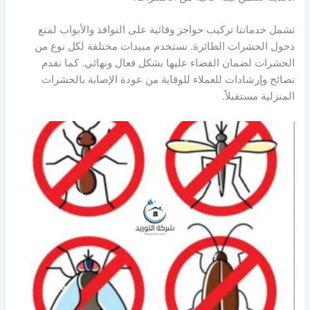
تشمل خدماتنا تركيب حواجز وقائية على النوافذ والأبواب لمنع
دخول الحشرات الطائرة. نستخدم مبيدات مختلفة لكل نوع من
الحشرات لضمان القضاء عليها بشكل فعال ونهائي. كما نقدم
نصائح وإرشادات للعملاء للوقاية من عودة الإصابة بالحشرات
المنزلية مستقبلاً.