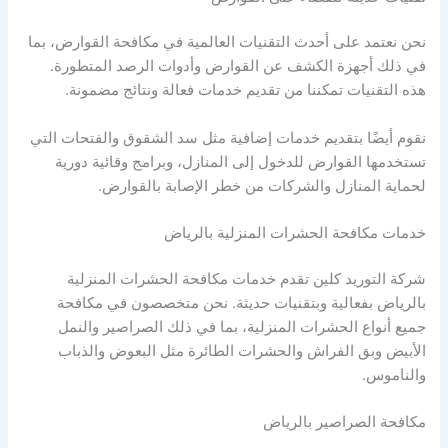
نحن نعتمد على أحدث التقنيات العالمية في مكافحة القوارض، بما
في ذلك أجهزة الكشف عن القوارض وأدوات الرصد المتطورة.
هذه التقنيات تمكننا من تقديم خدمات فعالة ونتائج مضمونة.
نقوم أيضًا بتقديم خدمات إضافية مثل سد الشقوق والفتحات التي
تستخدمها القوارض للدخول إلى المنازل، وبرامج وقائية دورية
لحماية المنازل والشركات من خطر الإصابة بالقوارض.
خدمات مكافحة الحشرات المنزلية بالرياض
شركة التوريد كلين تقدم خدمات مكافحة الحشرات المنزلية
بالرياض بفعالية وبتقنيات حديثة. نحن متخصصون في مكافحة
جميع أنواع الحشرات المنزلية، بما في ذلك الصراصير والنمل
الأبيض وبق الفراش والحشرات الطائرة مثل البعوض والذباب
والناموس.
مكافحة الصراصير بالرياض