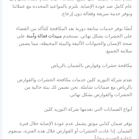
عام كامل ضد عودة الإصابة. نلتزم بالمواعيد المحددة مع عملائنا
ونوفر خدمة سريعة وفعالة دون إزعاج.
أيضًا نوفر خدمات متابعة دورية بعد المكافحة للتأكد من القضاء
على الحشرات بشكل نهائي. نستخدم
مبيدات فعالة وآمنة
على
صحة الإنسان والحيوانات الأليفة والبيئة المحيطة، مما يضمن
سلامة الجميع.
مكافحة حشرات وقوارض بالضمان بالرياض
تقدم شركة التوريد كلين خدمات مكافحة الحشرات والقوارض
بالرياض مع ضمانات شاملة. نحن نضمن لك بيئة خالية من
الحشرات والقوارض بشكل نهائي.
أنواع الضمانات التي تقدمها شركة التوريد كلين
نوفر ضمان كتابي موثق يشمل عدم عودة الإصابة خلال فترة
الضمان. إذا عادت الحشرات أو القوارض خلال هذه الفترة، سنقوم
بإعادة الخدمة مجاناً.