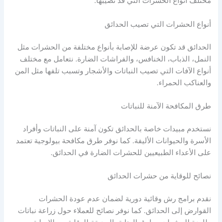
مختلف أنواع الحشرات التي قد تصيبها.
أنواع الحشرات التي تصيب الحدائق
الحدائق قد تكون عرضة للإصابة بأنواع مختلفة من الحشرات مثل
النمل، الذباب، الخنافس، والفراشات الضارة. نتعامل مع مختلف
أنواع الآفات التي تصيب النباتات والأشجار وتسبب تلفها مثل المن
والعناكب الحمراء.
طرق المكافحة الآمنة للنباتات
نستخدم مبيدات خاصة بالحدائق تكون آمنة على النباتات وأفراد
الأسرة والحيوانات الأليفة. كما نوفر طرق مكافحة بيولوجية تعتمد
على الأعداء الطبيعيين للحشرات الضارة في الحدائق.
نصائح للوقاية من حشرات الحدائق
نقدم برامج رش وقائية دورية لضمان عدم عودة الحشرات
القوارض إلى الحدائق. كما نوفر نصائح للعملاء حول زراعة نباتات