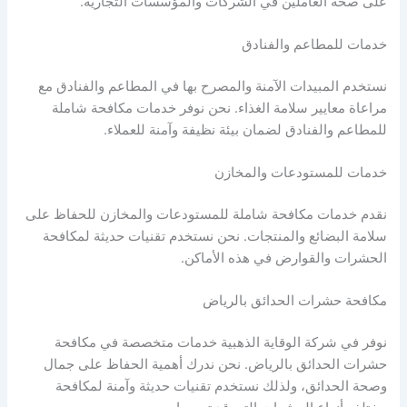
على صحة العاملين في الشركات والمؤسسات التجارية.
خدمات للمطاعم والفنادق
نستخدم المبيدات الآمنة والمصرح بها في المطاعم والفنادق مع
مراعاة معايير سلامة الغذاء. نحن نوفر خدمات مكافحة شاملة
للمطاعم والفنادق لضمان بيئة نظيفة وآمنة للعملاء.
خدمات للمستودعات والمخازن
نقدم خدمات مكافحة شاملة للمستودعات والمخازن للحفاظ على
سلامة البضائع والمنتجات. نحن نستخدم تقنيات حديثة لمكافحة
الحشرات والقوارض في هذه الأماكن.
مكافحة حشرات الحدائق بالرياض
نوفر في شركة الوقاية الذهبية خدمات متخصصة في مكافحة
حشرات الحدائق بالرياض. نحن ندرك أهمية الحفاظ على جمال
وصحة الحدائق، ولذلك نستخدم تقنيات حديثة وآمنة لمكافحة