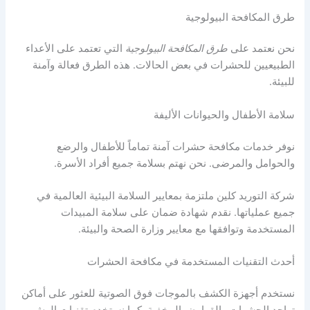
طرق المكافحة البيولوجية
نحن نعتمد على
طرق المكافحة البيولوجية
التي تعتمد على الأعداء
الطبيعيين للحشرات في بعض الحالات. هذه الطرق فعالة وآمنة
للبيئة.
سلامة الأطفال والحيوانات الأليفة
نوفر خدمات مكافحة حشرات آمنة تماماً للأطفال والرضع
والحوامل والمرضى. نحن نهتم بسلامة جميع أفراد الأسرة.
شركة التوريد كلين ملتزمة بمعايير السلامة البيئية العالمية في
جميع عملياتها. نقدم شهادة ضمان على سلامة المبيدات
المستخدمة وتوافقها مع معايير وزارة الصحة والبيئة.
أحدث التقنيات المستخدمة في مكافحة الحشرات
نستخدم أجهزة الكشف بالموجات فوق الصوتية للعثور على أماكن