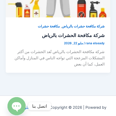
,
شركة مكافحة حشرات بالرياض
مكافحة حشرات
شركة مكافحة الحشرات بالرياض
rana elseady
/
مايو 22, 2026
شركة مكافحة الحشرات بالرياض تُعد الحشرات من أكثر
المشكلات المزعجة التي تواجه الناس في المنازل وأماكن
العمل، كما أن بعض
اتصل بنا
Copyright © 2026 | Powered by
قالب Astra للووردبريس