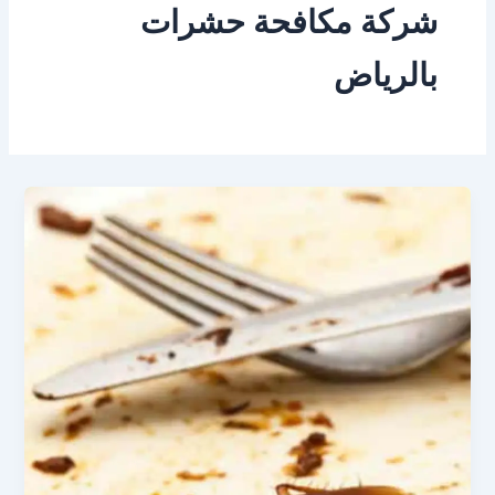
شركة مكافحة حشرات
بالرياض