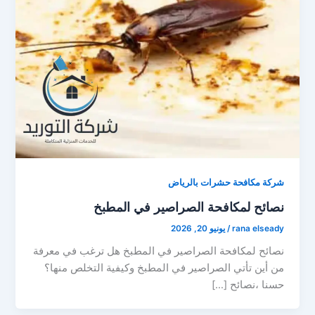
شركة مكافحة حشرات بالرياض
نصائح لمكافحة الصراصير في المطبخ
rana elseady
/
يونيو 20, 2026
نصائح لمكافحة الصراصير في المطبخ هل ترغب في معرفة
من أين تأتي الصراصير في المطبخ وكيفية التخلص منها؟
حسنا ،نصائح […]