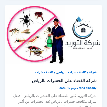
,
شركة مكافحة حشرات بالرياض
مكافحة حشرات
شركة القضاء على الحشرات بالرياض
rana elseady
/
يونيو 17, 2026
شركة التوريد كلين للقضاء على الحشرات بالرياض أفضل
شركة مكافحة حشرات بالرياض تُعد الحشرات من أكثر