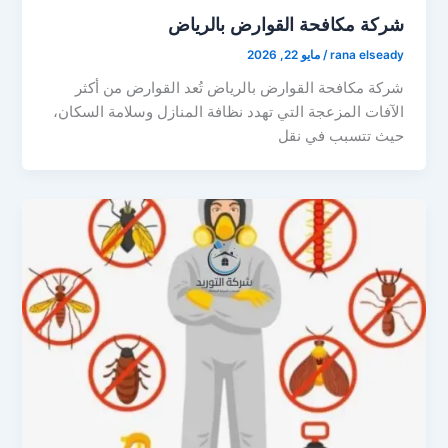
شركة مكافحة القوارض بالرياض
rana elseady
/
مايو 22, 2026
شركة مكافحة القوارض بالرياض تُعد القوارض من أكثر
الآفات المزعجة التي تهدد نظافة المنازل وسلامة السكان،
حيث تتسبب في نقل