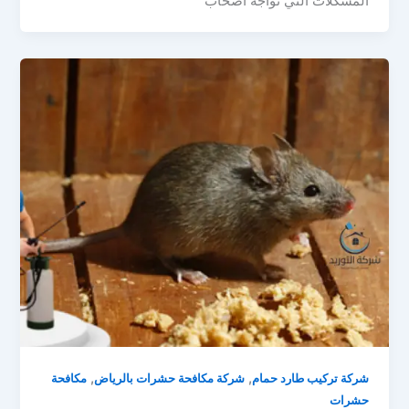
المشكلات التي تواجه أصحاب
,
,
شركة تركيب طارد حمام
شركة مكافحة حشرات بالرياض
مكافحة
حشرات